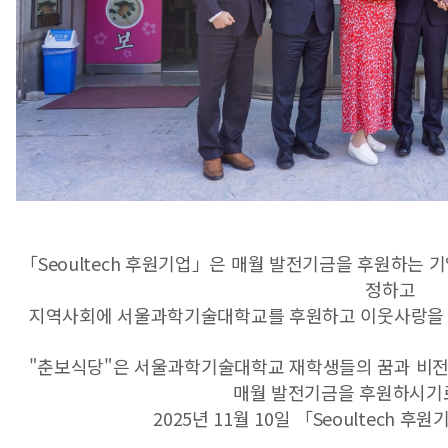
「Seoultech 후원기업」은 매월 발전기금을 후원하는
정하고
지역사회에 서울과학기술대학교를 후원하고 이웃사랑을 
"춘보식당"은 서울과학기술대학교 재학생들의 꿈과 비
매월 발전기금을 후원하시기
2025년 11월 10일 「Seoultech