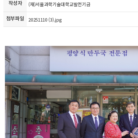
작성자
(재)서울과학기술대학교발전기금
첨부파일
20251110 (3).jpg